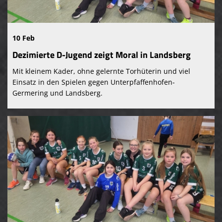
10 Feb
Dezimierte D-Jugend zeigt Moral in Landsberg
Mit kleinem Kader, ohne gelernte Torhüterin und viel
Einsatz in den Spielen gegen Unterpfaffenhofen-
Germering und Landsberg.