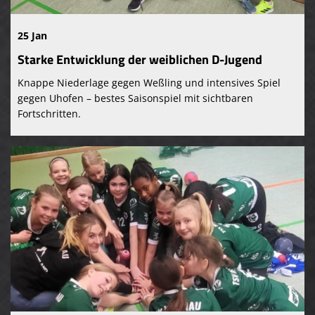
25 Jan
Starke Entwicklung der weiblichen D-Jugend
Knappe Niederlage gegen Weßling und intensives Spiel
gegen Uhofen – bestes Saisonspiel mit sichtbaren
Fortschritten.