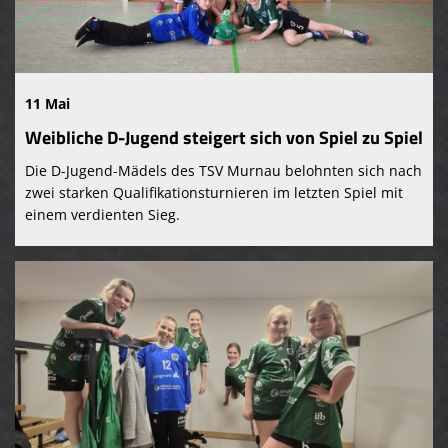
11 Mai
Weibliche D-Jugend steigert sich von Spiel zu Spiel
Die D-Jugend-Mädels des TSV Murnau belohnten sich nach
zwei starken Qualifikationsturnieren im letzten Spiel mit
einem verdienten Sieg.