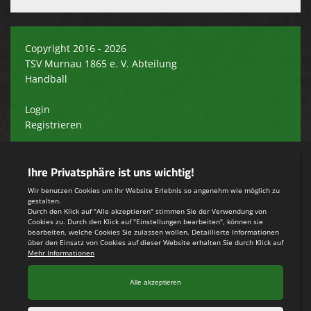
Copyright 2016 - 2026
TSV Murnau 1865 e. V. Abteilung
Handball
Login
Registrieren
Impressum
Teamsports 2
Dein Sportverein online