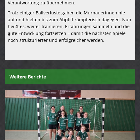
Verantwortung zu übernehmen.
Trotz einiger Ballverluste gaben die Murnauerinnen nie
auf und hielten bis zum Abpfiff kämpferisch dagegen. Nun
heißt es: weiter trainieren, Erfahrungen sammeln und die
gute Entwicklung fortsetzen – damit die nächsten Spiele
noch strukturierter und erfolgreicher werden.
Weitere Berichte