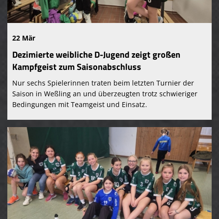
22 Mär
Dezimierte weibliche D-Jugend zeigt großen
Kampfgeist zum Saisonabschluss
Nur sechs Spielerinnen traten beim letzten Turnier der
Saison in Weßling an und überzeugten trotz schwieriger
Bedingungen mit Teamgeist und Einsatz.