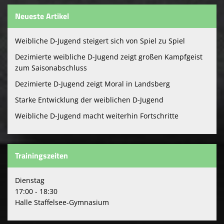
Neueste Artikel
Weibliche D-Jugend steigert sich von Spiel zu Spiel
Dezimierte weibliche D-Jugend zeigt großen Kampfgeist
zum Saisonabschluss
Dezimierte D-Jugend zeigt Moral in Landsberg
Starke Entwicklung der weiblichen D-Jugend
Weibliche D-Jugend macht weiterhin Fortschritte
Trainingszeiten
Dienstag
17:00 - 18:30
Halle Staffelsee-Gymnasium