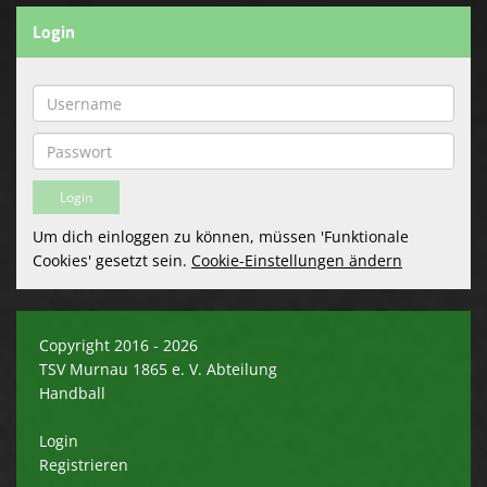
Login
Um dich einloggen zu können, müssen 'Funktionale
Cookies' gesetzt sein.
Cookie-Einstellungen ändern
Copyright 2016 - 2026
TSV Murnau 1865 e. V. Abteilung
Handball
Login
Registrieren