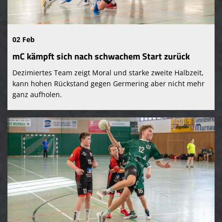
02 Feb
mC kämpft sich nach schwachem Start zurück
Dezimiertes Team zeigt Moral und starke zweite Halbzeit,
kann hohen Rückstand gegen Germering aber nicht mehr
ganz aufholen.