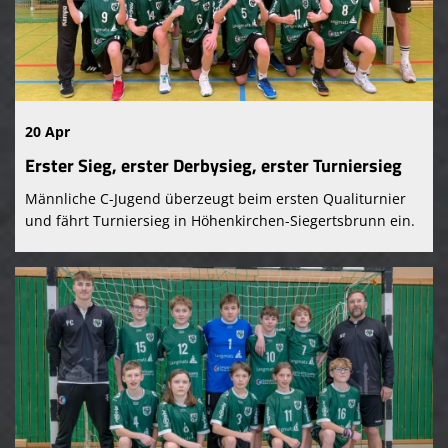
20 Apr
Erster Sieg, erster Derbysieg, erster Turniersieg
Männliche C-Jugend überzeugt beim ersten Qualiturnier
und fährt Turniersieg in Höhenkirchen-Siegertsbrunn ein.