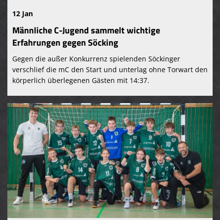
12 Jan
Männliche C-Jugend sammelt wichtige
Erfahrungen gegen Söcking
Gegen die außer Konkurrenz spielenden Söckinger
verschlief die mC den Start und unterlag ohne Torwart den
körperlich überlegenen Gästen mit 14:37.