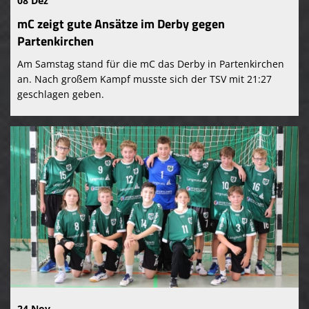
08 Dez
mC zeigt gute Ansätze im Derby gegen
Partenkirchen
Am Samstag stand für die mC das Derby in Partenkirchen
an. Nach großem Kampf musste sich der TSV mit 21:27
geschlagen geben.
24 Nov