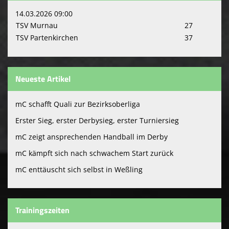
14.03.2026 09:00
TSV Murnau
27
TSV Partenkirchen
37
Neueste Artikel
mC schafft Quali zur Bezirksoberliga
Erster Sieg, erster Derbysieg, erster Turniersieg
mC zeigt ansprechenden Handball im Derby
mC kämpft sich nach schwachem Start zurück
mC enttäuscht sich selbst in Weßling
Trainingszeiten