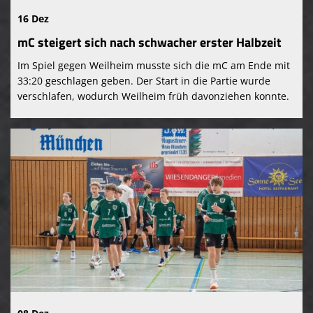
16 Dez
mC steigert sich nach schwacher erster Halbzeit
Im Spiel gegen Weilheim musste sich die mC am Ende mit
33:20 geschlagen geben. Der Start in die Partie wurde
verschlafen, wodurch Weilheim früh davonziehen konnte.