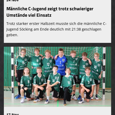
Männliche C-Jugend zeigt trotz schwieriger
Umstände viel Einsatz
Trotz starker erster Halbzeit musste sich die männliche C-
Jugend Söcking am Ende deutlich mit 21:38 geschlagen
geben.
17 Nov