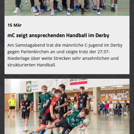
15 Mär
mC zeigt ansprechenden Handball im Derby
Am Samstagabend trat die männliche C-Jugend im Derby
gegen Partenkirchen an und zeigte trotz der 27:37-
Niederlage über weite Strecken sehr ansehnlichen und
strukturierten Handball.