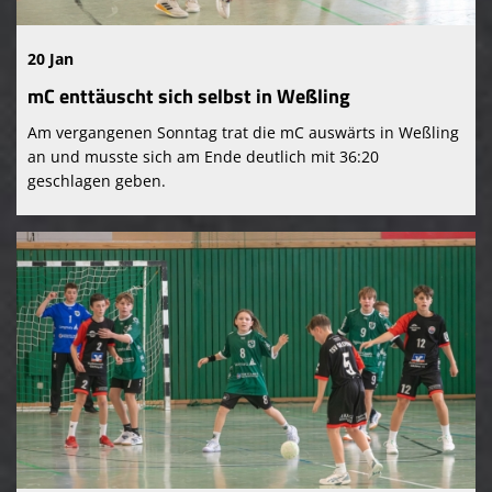
20 Jan
mC enttäuscht sich selbst in Weßling
Am vergangenen Sonntag trat die mC auswärts in Weßling
an und musste sich am Ende deutlich mit 36:20
geschlagen geben.