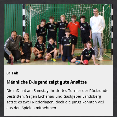
01 Feb
Männliche D-Jugend zeigt gute Ansätze
Die mD hat am Samstag ihr drittes Turnier der Rückrunde
bestritten. Gegen Eichenau und Gastgeber Landsberg
setzte es zwei Niederlagen, doch die Jungs konnten viel
aus den Spielen mitnehmen.