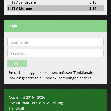
4. TSV Landsberg
6:10
5. TSV Murnau
2:14
Login
Um dich einloggen zu können, müssen 'Funktionale
Cookies' gesetzt sein.
Cookie-Einstellungen ändern
Copyright 2016 - 2026
TSV Murnau 1865 e. V. Abteilung
Handball