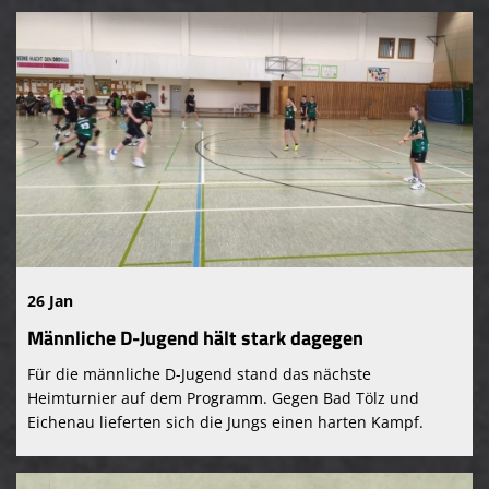
26 Jan
Männliche D-Jugend hält stark dagegen
Für die männliche D-Jugend stand das nächste
Heimturnier auf dem Programm. Gegen Bad Tölz und
Eichenau lieferten sich die Jungs einen harten Kampf.