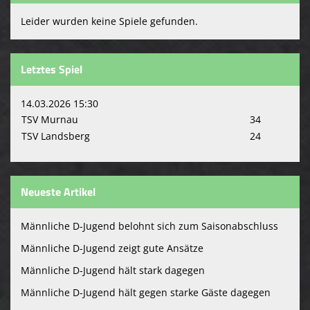
Leider wurden keine Spiele gefunden.
Letztes Spiel
14.03.2026 15:30
TSV Murnau
34
TSV Landsberg
24
Neueste Artikel
Männliche D-Jugend belohnt sich zum Saisonabschluss
Männliche D-Jugend zeigt gute Ansätze
Männliche D-Jugend hält stark dagegen
Männliche D-Jugend hält gegen starke Gäste dagegen