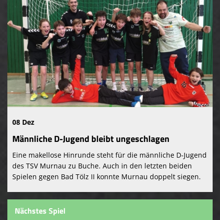
08 Dez
Männliche D-Jugend bleibt ungeschlagen
Eine makellose Hinrunde steht für die männliche D-Jugend
des TSV Murnau zu Buche. Auch in den letzten beiden
Spielen gegen Bad Tölz II konnte Murnau doppelt siegen.
Nächstes Spiel