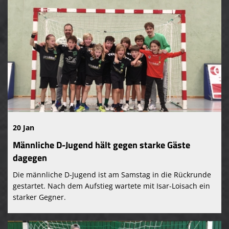
20 Jan
Männliche D-Jugend hält gegen starke Gäste
dagegen
Die männliche D-Jugend ist am Samstag in die Rückrunde
gestartet. Nach dem Aufstieg wartete mit Isar-Loisach ein
starker Gegner.