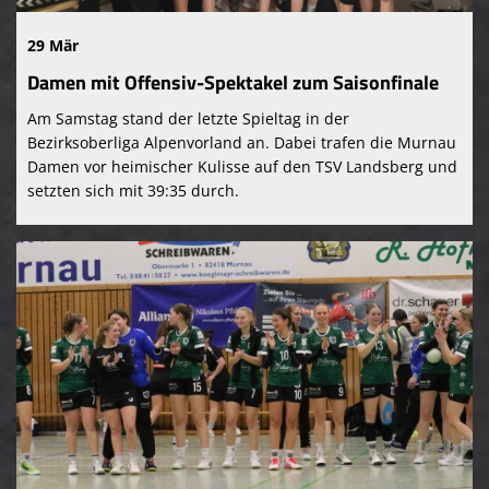
29 Mär
Damen mit Offensiv-Spektakel zum Saisonfinale
Am Samstag stand der letzte Spieltag in der
Bezirksoberliga Alpenvorland an. Dabei trafen die Murnau
Damen vor heimischer Kulisse auf den TSV Landsberg und
setzten sich mit 39:35 durch.