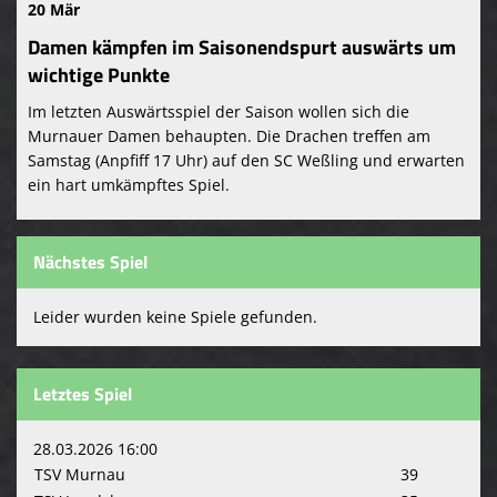
20 Mär
Damen kämpfen im Saisonendspurt auswärts um
wichtige Punkte
Im letzten Auswärtsspiel der Saison wollen sich die
Murnauer Damen behaupten. Die Drachen treffen am
Samstag (Anpfiff 17 Uhr) auf den SC Weßling und erwarten
ein hart umkämpftes Spiel.
Nächstes Spiel
Leider wurden keine Spiele gefunden.
Letztes Spiel
28.03.2026 16:00
TSV Murnau
39