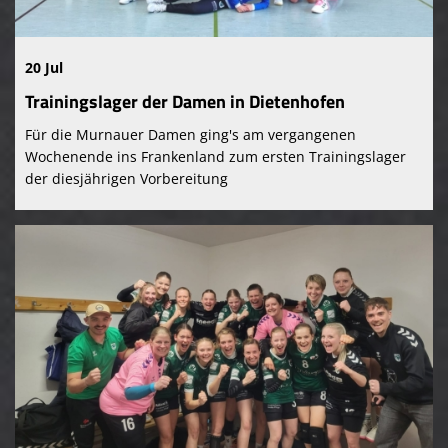
20 Jul
Trainingslager der Damen in Dietenhofen
Für die Murnauer Damen ging's am vergangenen
Wochenende ins Frankenland zum ersten Trainingslager
der diesjährigen Vorbereitung