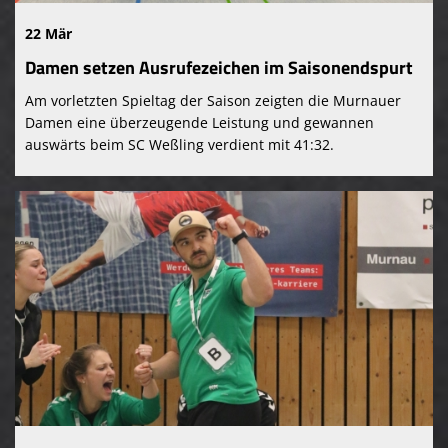
22 Mär
Damen setzen Ausrufezeichen im Saisonendspurt
Am vorletzten Spieltag der Saison zeigten die Murnauer
Damen eine überzeugende Leistung und gewannen
auswärts beim SC Weßling verdient mit 41:32.