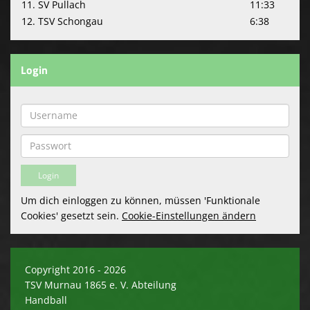
11. SV Pullach
11:33
12. TSV Schongau
6:38
Login
Um dich einloggen zu können, müssen 'Funktionale
Cookies' gesetzt sein.
Cookie-Einstellungen ändern
Copyright 2016 - 2026
TSV Murnau 1865 e. V. Abteilung
Handball