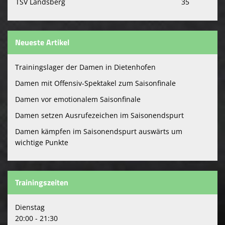
TSV Landsberg
35
Neueste Artikel
Trainingslager der Damen in Dietenhofen
Damen mit Offensiv-Spektakel zum Saisonfinale
Damen vor emotionalem Saisonfinale
Damen setzen Ausrufezeichen im Saisonendspurt
Damen kämpfen im Saisonendspurt auswärts um
wichtige Punkte
Trainingszeiten
Dienstag
20:00 - 21:30