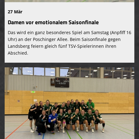
27 Mär
Damen vor emotionalem Saisonfinale
Das wird ein ganz besonderes Spiel am Samstag (Anpfiff 16
Uhr) an der Poschinger Allee. Beim Saisonfinale gegen
Landsberg feiern gleich fünf TSV-Spielerinnen ihren
Abschied.