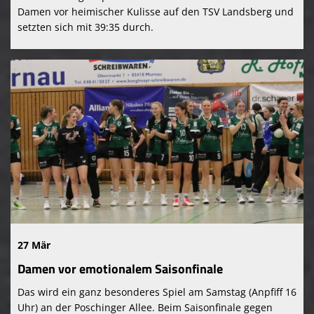
Damen vor heimischer Kulisse auf den TSV Landsberg und
setzten sich mit 39:35 durch.
27 Mär
Damen vor emotionalem Saisonfinale
Das wird ein ganz besonderes Spiel am Samstag (Anpfiff 16
Uhr) an der Poschinger Allee. Beim Saisonfinale gegen