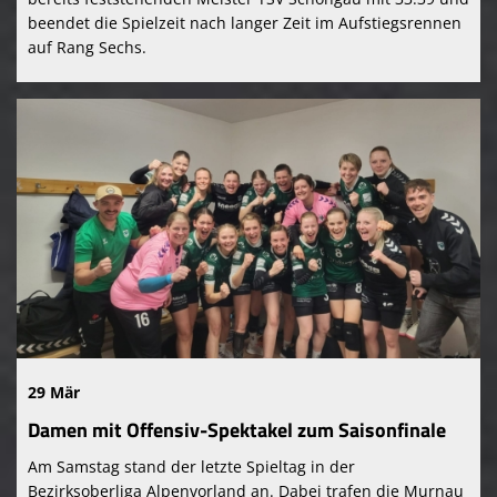
beendet die Spielzeit nach langer Zeit im Aufstiegsrennen
auf Rang Sechs.
29 Mär
Damen mit Offensiv-Spektakel zum Saisonfinale
Am Samstag stand der letzte Spieltag in der
Bezirksoberliga Alpenvorland an. Dabei trafen die Murnau