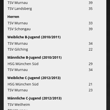
TSV Murnau
39
TSV Landsberg
35
Herren
TSV Murnau
33
TSV Schongau
39
Weibliche B-Jugend (2010/2011)
TSV Murnau
34
TSV Gilching
22
Männliche B-Jugend (2010/2011)
HSG München Süd
29
TSV Murnau
34
Weibliche C-Jugend (2012/2013)
HSG München Süd
21
TSV Murnau
23
Männliche C-Jugend (2012/2013)
TSV Weilheim