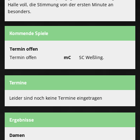
Halle voll, die Stimmung von der ersten Minute an
besonders.
Kommende Spiele
Termin offen
Termin offen
mC
SC Weßling.
Termine
Leider sind noch keine Termine eingetragen
Ergebnisse
Damen