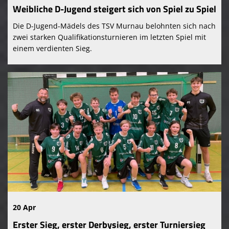
Weibliche D-Jugend steigert sich von Spiel zu Spiel
Die D-Jugend-Mädels des TSV Murnau belohnten sich nach
zwei starken Qualifikationsturnieren im letzten Spiel mit
einem verdienten Sieg.
20 Apr
Erster Sieg, erster Derbysieg, erster Turniersieg