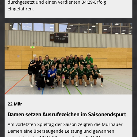
durchgesetzt und einen verdienten 34:29-Erfolg
eingefahren.
22 Mär
Damen setzen Ausrufezeichen im Saisonendspurt
Am vorletzten Spieltag der Saison zeigten die Murnauer
Damen eine überzeugende Leistung und gewannen