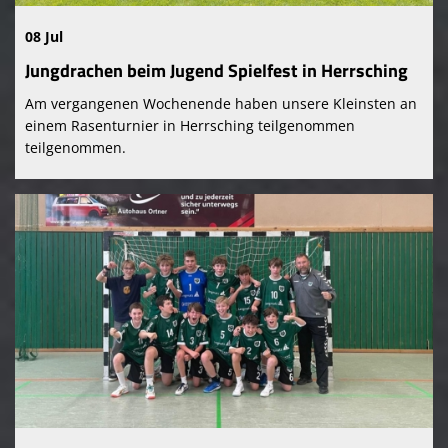
08 Jul
Jungdrachen beim Jugend Spielfest in Herrsching
Am vergangenen Wochenende haben unsere Kleinsten an
einem Rasenturnier in Herrsching teilgenommen
teilgenommen.