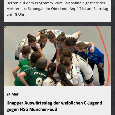
Herren auf dem Programm. Zum Saisonfinale gastiert der
Meister aus Schongau im Oberland. Anpfiff ist am Samstag
um 18 Uhr.
24 Mär
Knapper Auswärtssieg der weiblichen C-Jugend
gegen HSG München-Süd