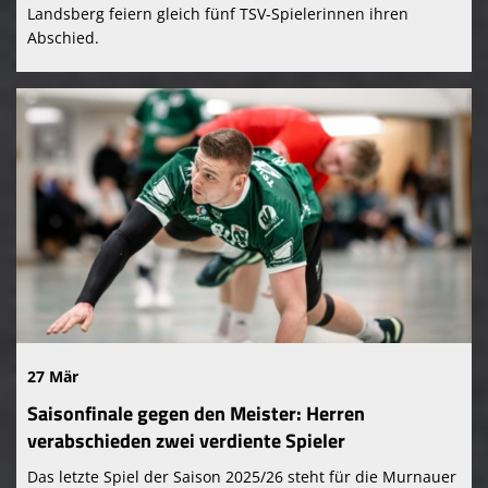
Landsberg feiern gleich fünf TSV-Spielerinnen ihren
Abschied.
27 Mär
Saisonfinale gegen den Meister: Herren
verabschieden zwei verdiente Spieler
Das letzte Spiel der Saison 2025/26 steht für die Murnauer