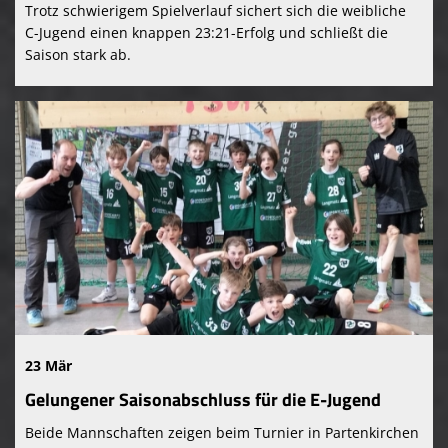
Trotz schwierigem Spielverlauf sichert sich die weibliche
C-Jugend einen knappen 23:21-Erfolg und schließt die
Saison stark ab.
23 Mär
Gelungener Saisonabschluss für die E-Jugend
Beide Mannschaften zeigen beim Turnier in Partenkirchen