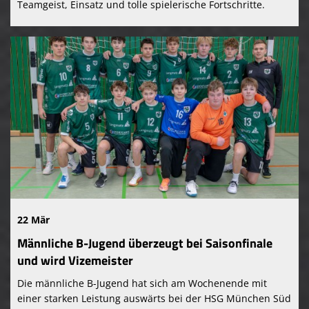
Teamgeist, Einsatz und tolle spielerische Fortschritte.
22 Mär
Männliche B-Jugend überzeugt bei Saisonfinale
und wird Vizemeister
Die männliche B-Jugend hat sich am Wochenende mit
einer starken Leistung auswärts bei der HSG München Süd