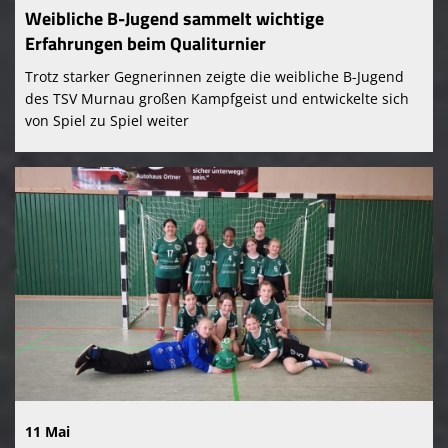
Weibliche B-Jugend sammelt wichtige
Erfahrungen beim Qualiturnier
Trotz starker Gegnerinnen zeigte die weibliche B-Jugend
des TSV Murnau großen Kampfgeist und entwickelte sich
von Spiel zu Spiel weiter
11 Mai