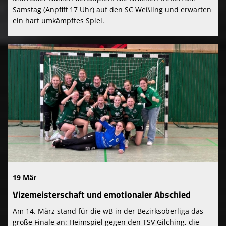
Samstag (Anpfiff 17 Uhr) auf den SC Weßling und erwarten
ein hart umkämpftes Spiel.
19 Mär
Vizemeisterschaft und emotionaler Abschied
Am 14. März stand für die wB in der Bezirksoberliga das
große Finale an: Heimspiel gegen den TSV Gilching, die