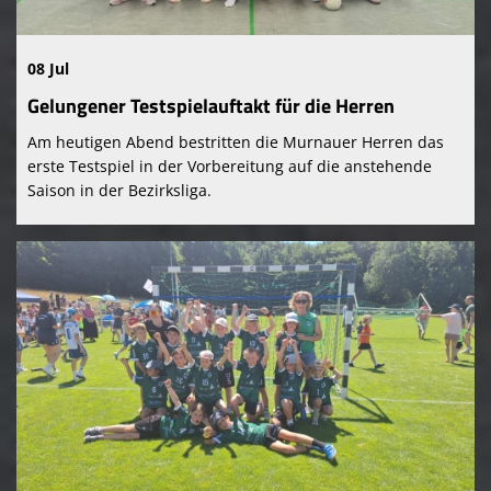
08 Jul
Gelungener Testspielauftakt für die Herren
Am heutigen Abend bestritten die Murnauer Herren das
erste Testspiel in der Vorbereitung auf die anstehende
Saison in der Bezirksliga.