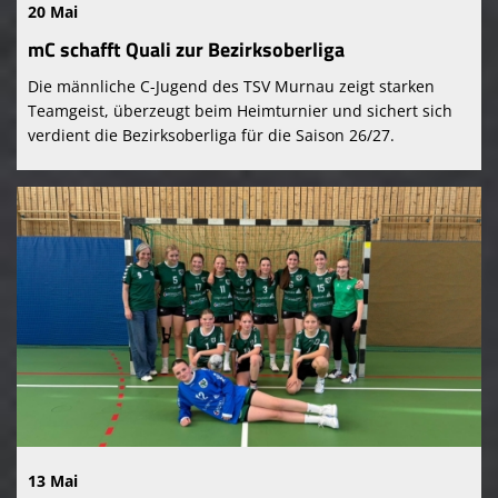
20 Mai
mC schafft Quali zur Bezirksoberliga
Die männliche C-Jugend des TSV Murnau zeigt starken
Teamgeist, überzeugt beim Heimturnier und sichert sich
verdient die Bezirksoberliga für die Saison 26/27.
13 Mai